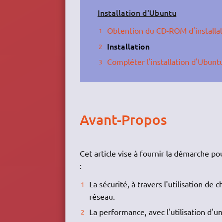
Installation d'Ubuntu
Obtention du CD-ROM d'installa
Installation
Compléter l'installation d'Ubunt
Avant-Propos
Cet article vise à fournir la démarche p
:
La sécurité, à travers l'utilisation de
réseau.
La performance, avec l'utilisation d'u