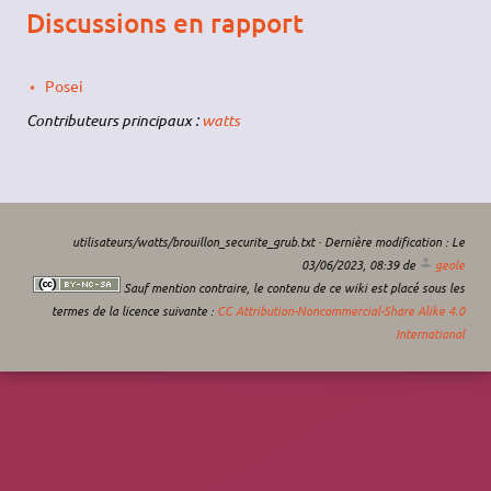
Discussions en rapport
Posei
Contributeurs principaux :
watts
utilisateurs/watts/brouillon_securite_grub.txt
· Dernière modification :
Le
03/06/2023, 08:39
de
geole
Sauf mention contraire, le contenu de ce wiki est placé sous les
termes de la licence suivante :
CC Attribution-Noncommercial-Share Alike 4.0
International