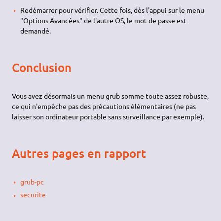
Redémarrer pour vérifier. Cette fois, dès l'appui sur le menu
"Options Avancées" de l'autre
OS
, le mot de passe est
demandé.
Conclusion
Vous avez désormais un menu grub somme toute assez robuste,
ce qui n'empêche pas des précautions élémentaires (ne pas
laisser son ordinateur portable sans surveillance par exemple).
Autres pages en rapport
grub-pc
securite