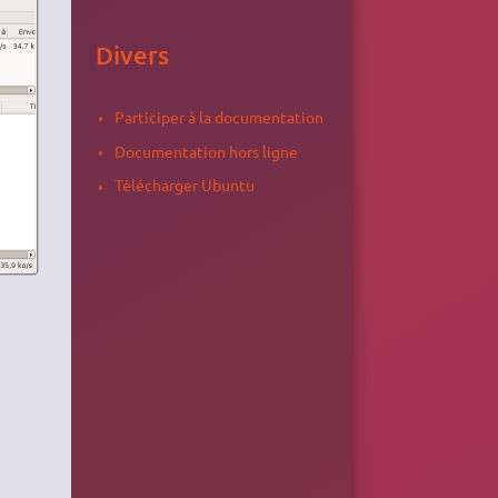
Divers
Participer à la documentation
Documentation hors ligne
Télécharger Ubuntu