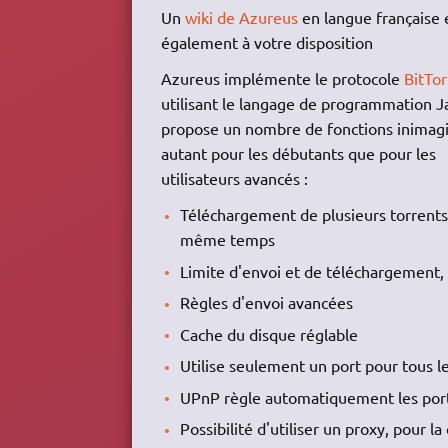
Un
wiki de Azureus
en langue française 
également à votre disposition
Azureus implémente le protocole
BitTor
utilisant le langage de programmation Ja
propose un nombre de fonctions inimag
autant pour les débutants que pour les
utilisateurs avancés :
Téléchargement de plusieurs torrents
même temps
Limite d'envoi et de téléchargement, 
Règles d'envoi avancées
Cache du disque réglable
Utilise seulement un port pour tous l
UPnP règle automatiquement les port
Possibilité d'utiliser un proxy, pour l