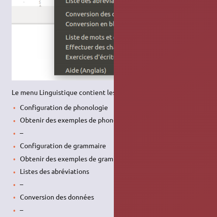
Le menu Linguistique contient les en-têtes suivants :
Configuration de phonologie
Obtenir des exemples de phonologie
–
Configuration de grammaire
Obtenir des exemples de grammaire
Listes des abréviations
–
Conversion des données
–