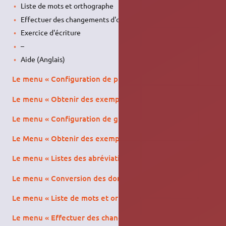
Liste de mots et orthographe
Effectuer des changements d'orthographe
Exercice d'écriture
–
Aide (Anglais)
Le menu « Configuration de phonologie »
Le menu « Obtenir des exemples de phonologie »
Le menu « Configuration de grammaire »
Le Menu « Obtenir des exemples de grammaire »
Le menu « Listes des abréviations »
Le menu « Conversion des données »
Le menu « Liste de mots et orthographe »
Le menu « Effectuer des changements d'orthographe »