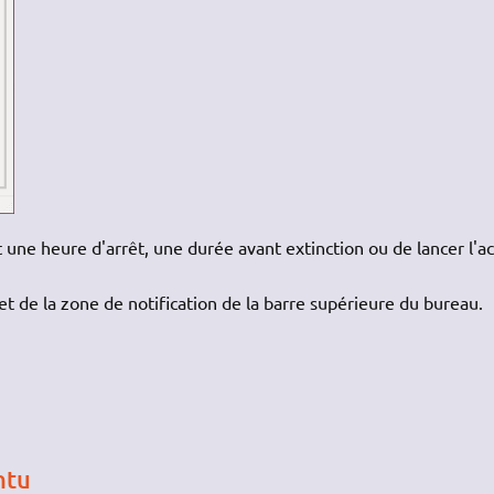
 une heure d'arrêt, une durée avant extinction ou de lancer l'ac
et de la zone de notification de la barre supérieure du bureau.
ntu