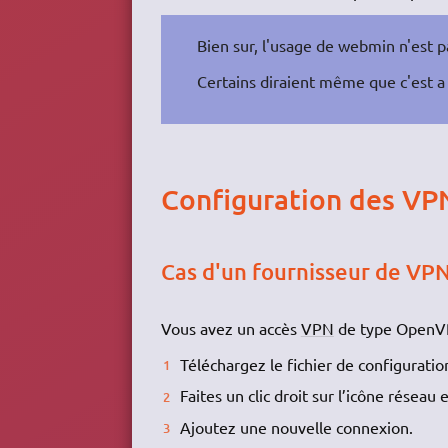
Bien sur, l'usage de webmin n'est p
Certains diraient même que c'est a 
Configuration des VP
Cas d'un fournisseur de VP
Vous avez un accès
VPN
de type OpenVPN
Téléchargez le fichier de configurati
Faites un clic droit sur l’icône réseau
Ajoutez une nouvelle connexion.