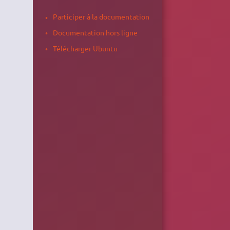
Participer à la documentation
Documentation hors ligne
Télécharger Ubuntu