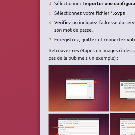
Importer une configur
Sélectionnez
*.ovpn
Sélectionnez votre fichier
Vérifiez ou indiquez l’adresse du ser
son mot de passe.
Enregistrez, quittez et connectez vo
Retrouvez ces étapes en images ci-dessou
pas de la pub mais un exemple) :