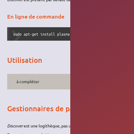
En ligne de commande
sudo apt-get install plasma-discover
Utilisation
à compléter
Gestionnaires de paquets
Discover
est une logithèque, pas un gestionnaire de paquets.