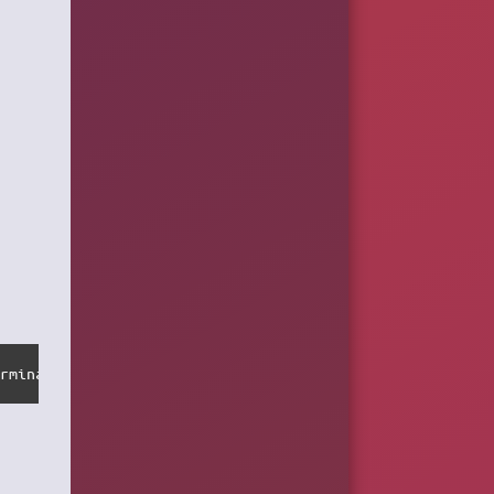
erminator