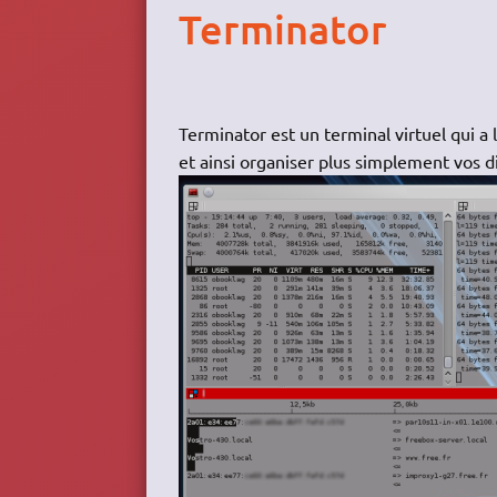
Terminator
Terminator est un terminal virtuel qui a 
et ainsi organiser plus simplement vos d