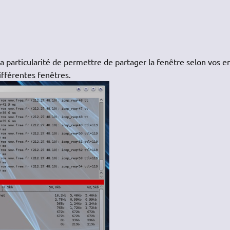
la particularité de permettre de partager la fenêtre selon vos e
ifférentes fenêtres.