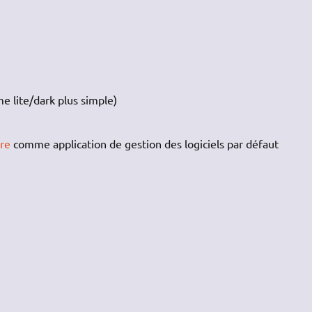
e lite/dark plus simple)
re
comme application de gestion des logiciels par défaut