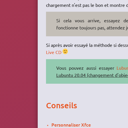
chargement n'est pas le bon et montre 
Si cela vous arrive, essayez d
fonctionne toujours pas, attendez 
Si après avoir essayé la méthode si dess
Live CD
Vous pouvez aussi essayer
Lubu
Lubuntu 20.04 (changement d'objec
Conseils
Personnaliser Xfce