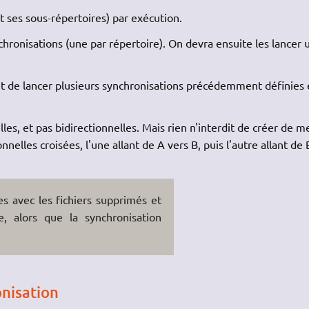
t ses sous-répertoires) par exécution.
hronisations (une par répertoire). On devra ensuite les lancer 
 de lancer plusieurs synchronisations précédemment définies 
les, et pas bidirectionnelles. Mais rien n'interdit de créer de m
nelles croisées, l'une allant de A vers B, puis l'autre allant de 
s avec les fichiers supprimés et
, alors que la synchronisation
nisation