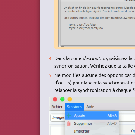
Dans la zone
destination
, saisissez la
synchronisation. Vérifiez que la taille
Ne modifiez aucune des options par dé
d'outils) pour lancer la synchronisat
relancer la synchronisation à chaque f