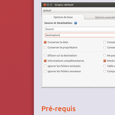
Pré-requis