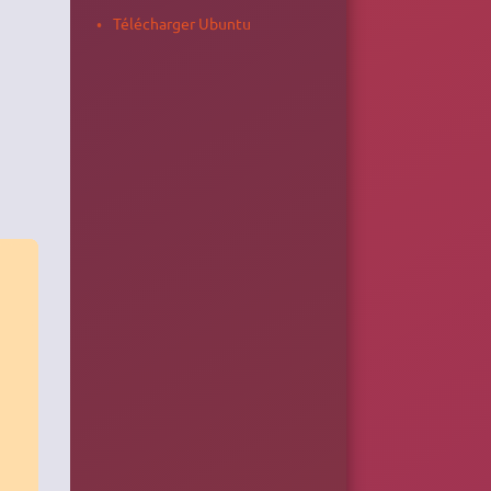
Télécharger Ubuntu