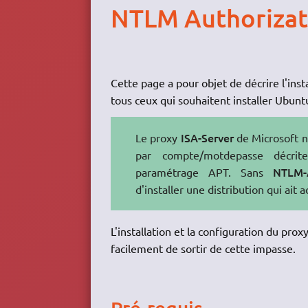
NTLM Authorizat
Cette page a pour objet de décrire l'inst
tous ceux qui souhaitent installer Ubunt
ISA-Server
Le proxy
de Microsoft ne
par compte/motdepasse décri
NTLM-
paramétrage APT. Sans
d'installer une distribution qui ait
L'installation et la configuration du p
facilement de sortir de cette impasse.