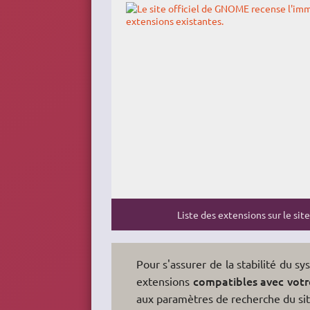
Liste des extensions sur le site
Pour s'assurer de la stabilité du s
compatibles avec votr
extensions
aux paramètres de recherche du sit