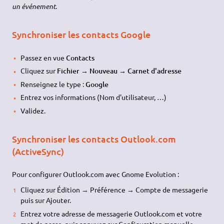
un événement
.
Synchroniser les contacts Google
Passez en vue
Contacts
Cliquez sur
Fichier → Nouveau → Carnet d'adresse
Renseignez le type :
Google
Entrez vos informations (Nom d'utilisateur, …)
Validez.
Synchroniser les contacts Outlook.com
(ActiveSync)
Pour configurer Outlook.com avec Gnome Evolution :
Cliquez sur Édition → Préférence → Compte de messagerie
puis sur Ajouter.
Entrez votre adresse de messagerie Outlook.com et votre
mot de passe, puis appuyez sur Configuration manuelle.