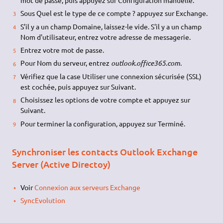
Sous Quel est le type de ce compte ? appuyez sur Exchange.
S’il y a un champ Domaine, laissez-le vide. S'il y a un champ
Nom d'utilisateur, entrez votre adresse de messagerie.
Entrez votre mot de passe.
Pour Nom du serveur, entrez
outlook.office365.com
.
Vérifiez que la case Utiliser une connexion sécurisée (SSL)
est cochée, puis appuyez sur Suivant.
Choisissez les options de votre compte et appuyez sur
Suivant.
Pour terminer la configuration, appuyez sur Terminé.
Synchroniser les contacts Outlook Exchange
Server (Active Directoy)
Voir
Connexion aux serveurs Exchange
SyncEvolution