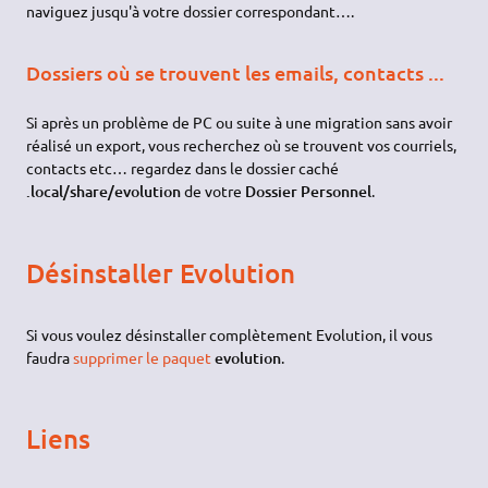
naviguez jusqu'à votre dossier correspondant….
Dossiers où se trouvent les emails, contacts ...
Si après un problème de PC ou suite à une migration sans avoir
réalisé un export, vous recherchez où se trouvent vos courriels,
contacts etc… regardez dans le dossier caché
.local/share/evolution
de votre
Dossier Personnel
.
Désinstaller Evolution
Si vous voulez désinstaller complètement Evolution, il vous
faudra
supprimer le paquet
evolution
.
Liens