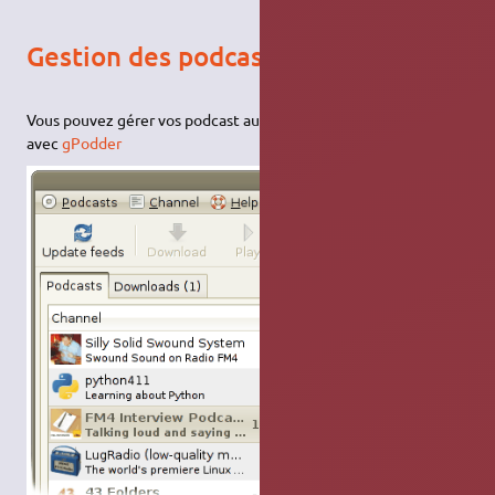
Gestion des podcast
Vous pouvez gérer vos podcast audio et vidéo très facilement
avec
gPodder